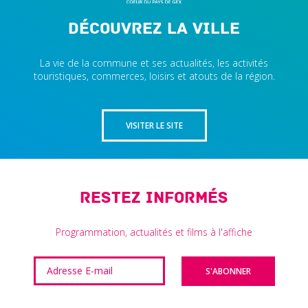
Découvrez la ville
La vie de la commune et ses actualités, les activités
touristiques, commerces, loisirs et atouts de la région.
VISITER LE SITE
Restez informés
Programmation, actualités et films à l'affiche