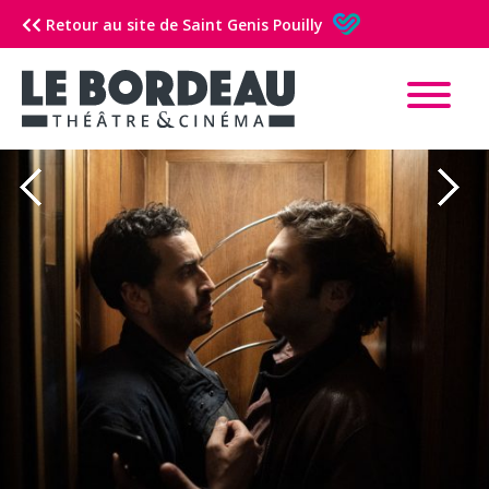
Retour au site de Saint Genis Pouilly