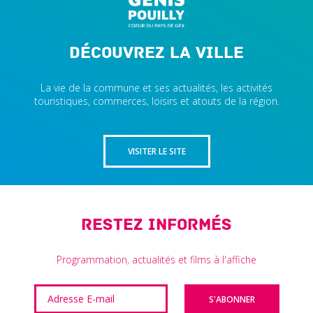
Découvrez la ville
La vie de la commune et ses actualités, les activités
touristiques, commerces, loisirs et atouts de la région.
VISITER LE SITE
Restez informés
Programmation, actualités et films à l'affiche