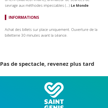
sevrage aux méthodes impeccables (…)
Le Monde
INFORMATIONS
Achat des billets sur place uniquement. Ouverture de la
billetterie 30 minutes avant la séance.
Pas de spectacle, revenez plus tard