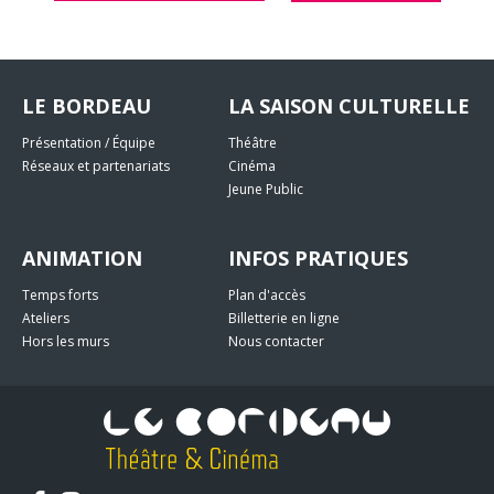
LE BORDEAU
LA SAISON CULTURELLE
Présentation / Équipe
Théâtre
Réseaux et partenariats
Cinéma
Jeune Public
ANIMATION
INFOS PRATIQUES
Temps forts
Plan d'accès
Ateliers
Billetterie en ligne
Hors les murs
Nous contacter