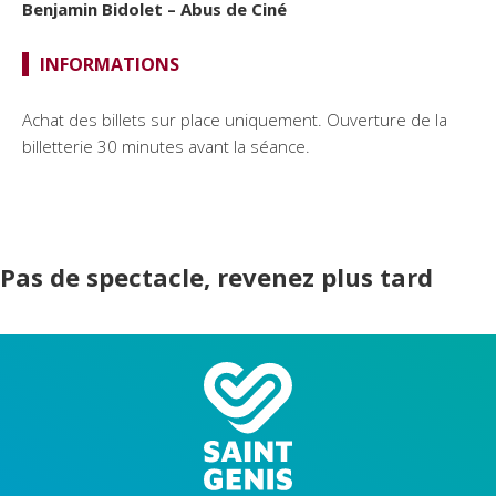
Benjamin Bidolet – Abus de Ciné
INFORMATIONS
Achat des billets sur place uniquement. Ouverture de la
billetterie 30 minutes avant la séance.
Pas de spectacle, revenez plus tard