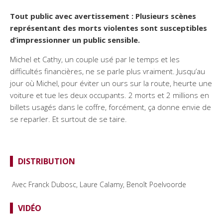
Tout public avec avertissement :
Plusieurs scènes
représentant des morts violentes sont susceptibles
d’impressionner un public sensible.
Michel et Cathy, un couple usé par le temps et les
difficultés financières, ne se parle plus vraiment. Jusqu’au
jour où Michel, pour éviter un ours sur la route, heurte une
voiture et tue les deux occupants. 2 morts et 2 millions en
billets usagés dans le coffre, forcément, ça donne envie de
se reparler. Et surtout de se taire.
DISTRIBUTION
Avec Franck Dubosc, Laure Calamy, Benoît Poelvoorde
VIDÉO