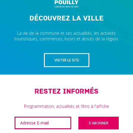
Découvrez la ville
La vie de la commune et ses actualités, les activités
touristiques, commerces, loisirs et atouts de la région.
VISITER LE SITE
Restez informés
Programmation, actualités et films à l'affiche