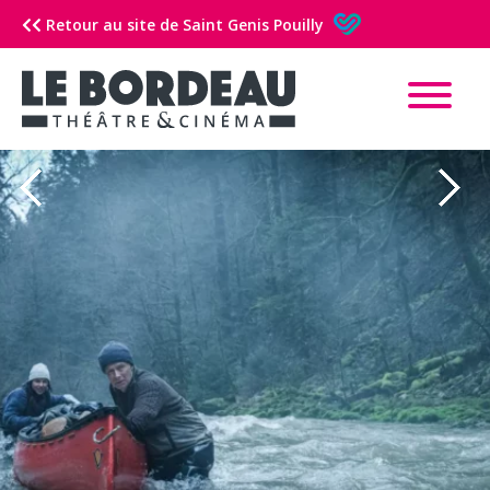
Retour au site de Saint Genis Pouilly