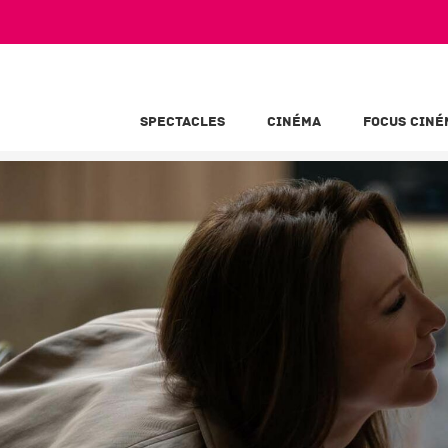
SPECTACLES
CINÉMA
FOCUS CINÉ