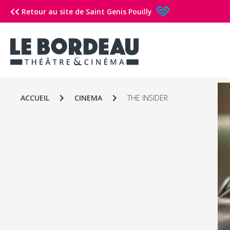
Retour au site de Saint Genis Pouilly
ACCUEIL
CINEMA
THE INSIDER