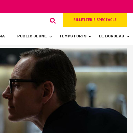
BILLETTERIE SPECTACLE
MA
PUBLIC JEUNE
TEMPS FORTS
LE BORDEAU