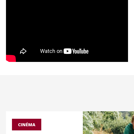
CINÉMA