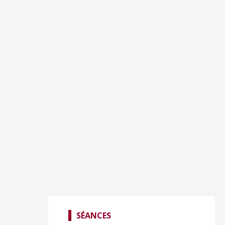
SÉANCES