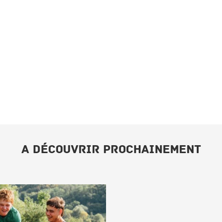
A DÉCOUVRIR PROCHAINEMENT