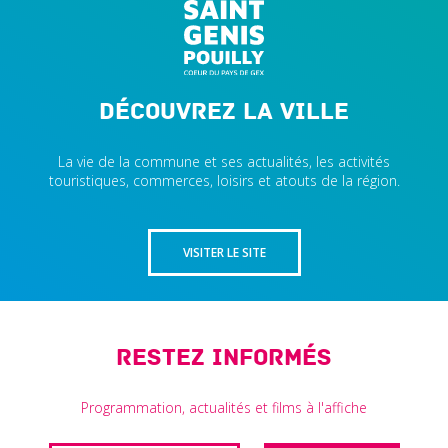
Découvrez la ville
La vie de la commune et ses actualités, les activités
touristiques, commerces, loisirs et atouts de la région.
VISITER LE SITE
Restez informés
Programmation, actualités et films à l'affiche