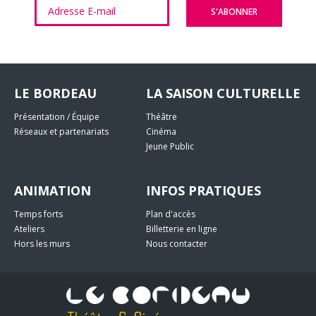
LE BORDEAU
LA SAISON CULTURELLE
Présentation / Équipe
Théâtre
Réseaux et partenariats
Cinéma
Jeune Public
ANIMATION
INFOS PRATIQUES
Temps forts
Plan d'accès
Ateliers
Billetterie en ligne
Hors les murs
Nous contacter