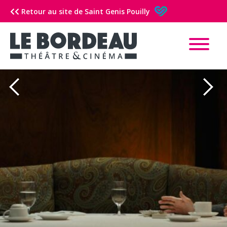
Retour au site de Saint Genis Pouilly