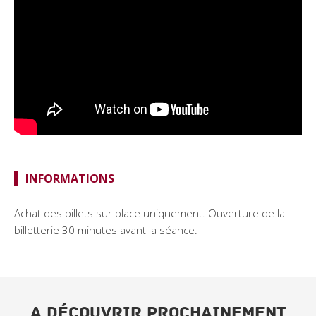
INFORMATIONS
Achat des billets sur place uniquement. Ouverture de la
billetterie 30 minutes avant la séance.
A DÉCOUVRIR PROCHAINEMENT