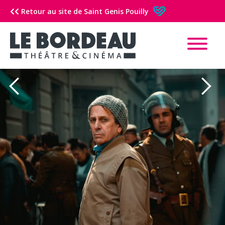
Retour au site de Saint Genis Pouilly