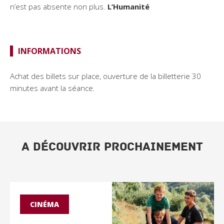
n’est pas absente non plus.
L’Humanité
INFORMATIONS
Achat des billets sur place, ouverture de la billetterie 30
minutes avant la séance.
A DÉCOUVRIR PROCHAINEMENT
CINÉMA