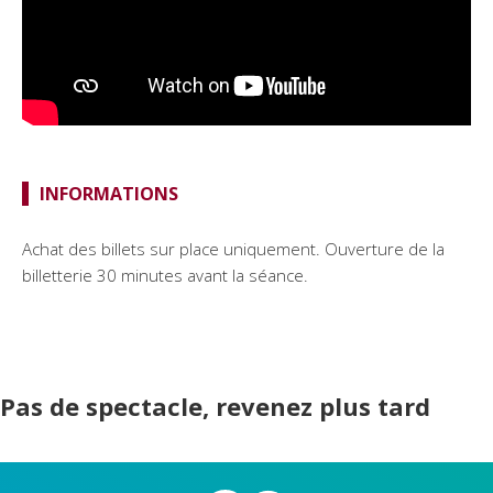
INFORMATIONS
Achat des billets sur place uniquement. Ouverture de la
billetterie 30 minutes avant la séance.
Pas de spectacle, revenez plus tard