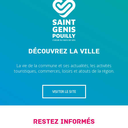
Découvrez la ville
La vie de la commune et ses actualités, les activités
touristiques, commerces, loisirs et atouts de la région.
VISITER LE SITE
Restez informés