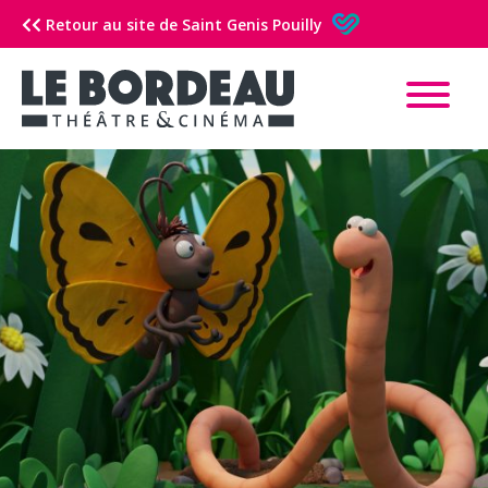
Retour au site de Saint Genis Pouilly