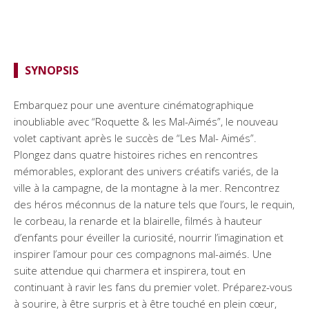
SYNOPSIS
Embarquez pour une aventure cinématographique
inoubliable avec “Roquette & les Mal-Aimés”, le nouveau
volet captivant après le succès de “Les Mal- Aimés”.
Plongez dans quatre histoires riches en rencontres
mémorables, explorant des univers créatifs variés, de la
ville à la campagne, de la montagne à la mer. Rencontrez
des héros méconnus de la nature tels que l’ours, le requin,
le corbeau, la renarde et la blairelle, filmés à hauteur
d’enfants pour éveiller la curiosité, nourrir l’imagination et
inspirer l’amour pour ces compagnons mal-aimés. Une
suite attendue qui charmera et inspirera, tout en
continuant à ravir les fans du premier volet. Préparez-vous
à sourire, à être surpris et à être touché en plein cœur,