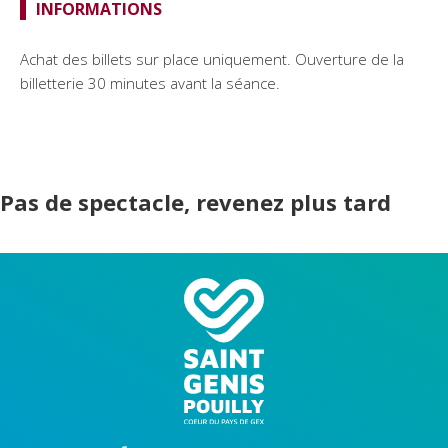
INFORMATIONS
Achat des billets sur place uniquement. Ouverture de la
billetterie 30 minutes avant la séance.
Pas de spectacle, revenez plus tard