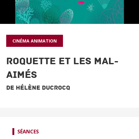
CINÉMA
ANIMATION
ROQUETTE ET LES MAL-
AIMÉS
De Hélène Ducrocq
SÉANCES