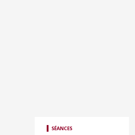
SÉANCES