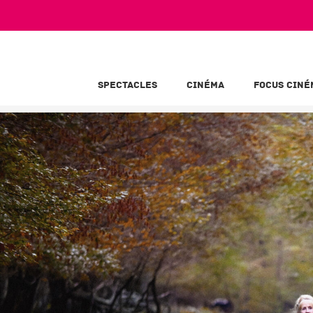
SPECTACLES
CINÉMA
FOCUS CINÉ