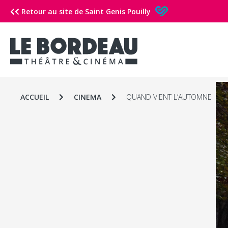
Retour au site de Saint Genis Pouilly
ACCUEIL
CINEMA
QUAND VIENT L’AUTOMNE