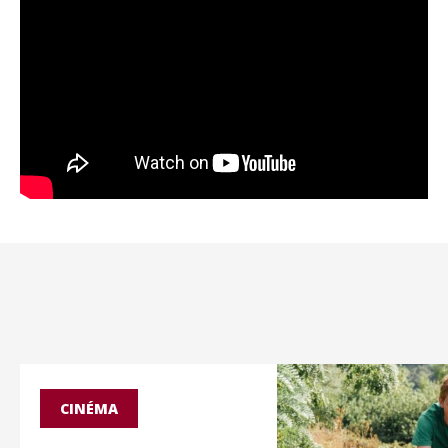
CINÉMA