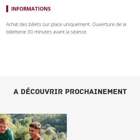
INFORMATIONS
Achat des billets sur place uniquement. Ouverture de la
billetterie 30 minutes avant la séance.
A DÉCOUVRIR PROCHAINEMENT