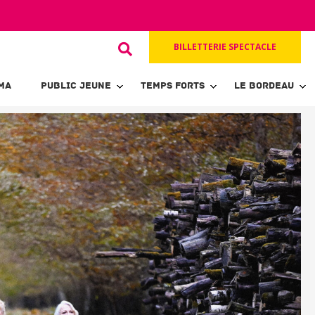
BILLETTERIE SPECTACLE
MA
PUBLIC JEUNE
TEMPS FORTS
LE BORDEAU