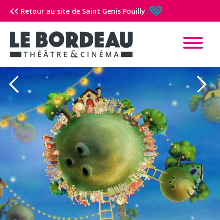
Retour au site de Saint Genis Pouilly