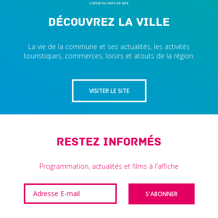
Découvrez la ville
La vie de la commune et ses actualités, les activités
touristiques, commerces, loisirs et atouts de la région.
VISITER LE SITE
Restez informés
Programmation, actualités et films à l'affiche