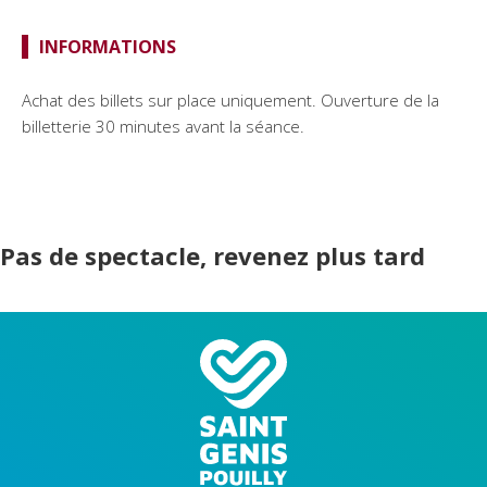
INFORMATIONS
Achat des billets sur place uniquement. Ouverture de la
billetterie 30 minutes avant la séance.
Pas de spectacle, revenez plus tard