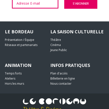
LE BORDEAU
LA SAISON CULTURELLE
Présentation / Équipe
Théâtre
Réseaux et partenariats
Cinéma
Jeune Public
ANIMATION
INFOS PRATIQUES
Temps forts
Plan d'accès
Ateliers
Billetterie en ligne
Hors les murs
Nous contacter