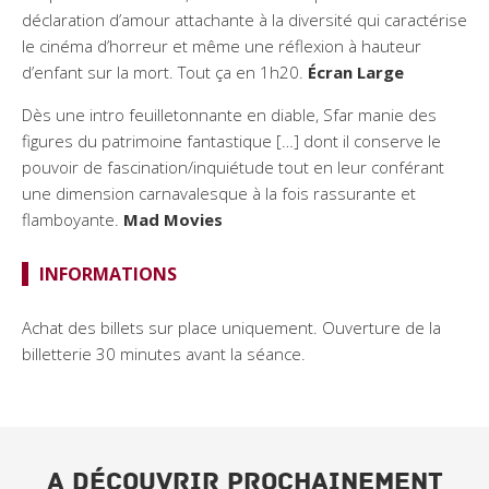
déclaration d’amour attachante à la diversité qui caractérise
le cinéma d’horreur et même une réflexion à hauteur
d’enfant sur la mort. Tout ça en 1h20.
Écran Large
Dès une intro feuilletonnante en diable, Sfar manie des
figures du patrimoine fantastique […] dont il conserve le
pouvoir de fascination/inquiétude tout en leur conférant
une dimension carnavalesque à la fois rassurante et
flamboyante.
Mad Movies
INFORMATIONS
Achat des billets sur place uniquement. Ouverture de la
billetterie 30 minutes avant la séance.
A DÉCOUVRIR PROCHAINEMENT