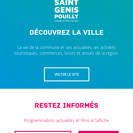
Découvrez la ville
La vie de la commune et ses actualités, les activités
touristiques, commerces, loisirs et atouts de la région.
VISITER LE SITE
Restez informés
Programmation, actualités et films à l'affiche