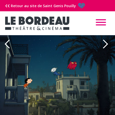
Retour au site de Saint Genis Pouilly