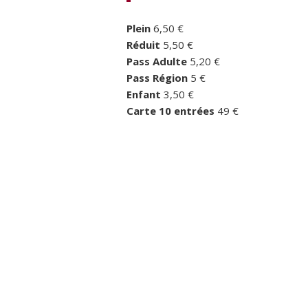
Plein
6,50 €
Réduit
5,50 €
Pass Adulte
5,20 €
Pass Région
5 €
Enfant
3,50 €
Carte 10 entrées
49 €