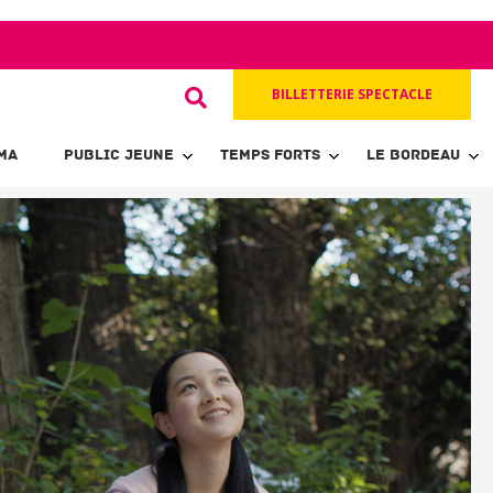
BILLETTERIE SPECTACLE
MA
PUBLIC JEUNE
TEMPS FORTS
LE BORDEAU