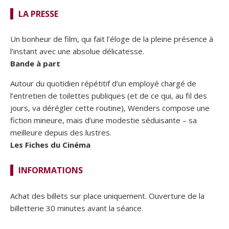
LA PRESSE
Un bonheur de film, qui fait l’éloge de la pleine présence à
l’instant avec une absolue délicatesse.
Bande à part
Autour du quotidien répétitif d’un employé chargé de
l’entretien de toilettes publiques (et de ce qui, au fil des
jours, va dérégler cette routine), Wenders compose une
fiction mineure, mais d’une modestie séduisante – sa
meilleure depuis des lustres.
Les Fiches du Cinéma
INFORMATIONS
Achat des billets sur place uniquement. Ouverture de la
billetterie 30 minutes avant la séance.