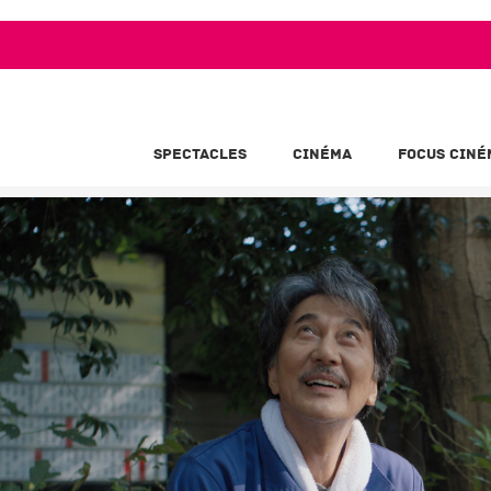
SPECTACLES
CINÉMA
FOCUS CINÉ