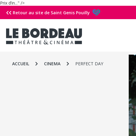
Prix d’in..." />
Retour au site de Saint Genis Pouilly
ACCUEIL
CINEMA
PERFECT DAY