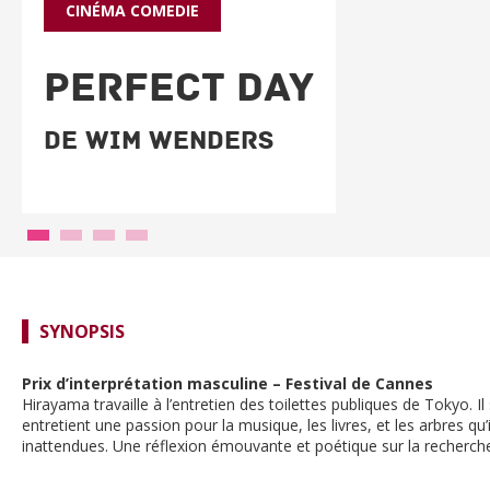
CINÉMA
COMEDIE
PERFECT DAY
De Wim Wenders
SYNOPSIS
Prix d’interprétation masculine – Festival de Cannes
Hirayama travaille à l’entretien des toilettes publiques de Tokyo. Il
entretient une passion pour la musique, les livres, et les arbres q
inattendues. Une réflexion émouvante et poétique sur la recherche