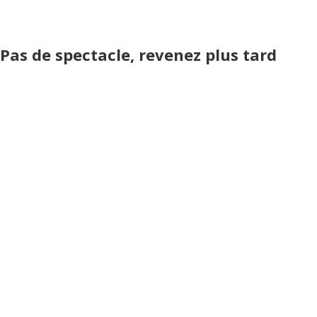
Pas de spectacle, revenez plus tard