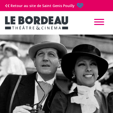
Retour au site de Saint Genis Pouilly