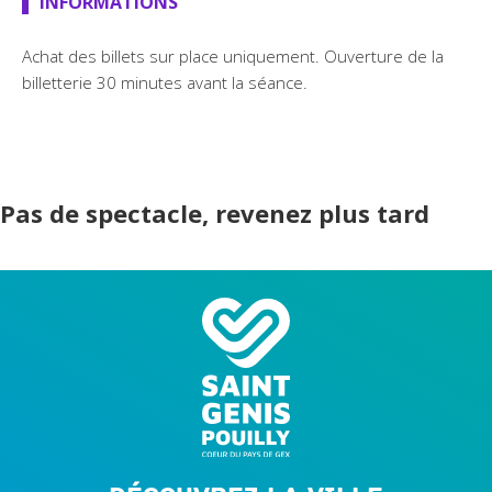
INFORMATIONS
Achat des billets sur place uniquement. Ouverture de la
billetterie 30 minutes avant la séance.
Pas de spectacle, revenez plus tard