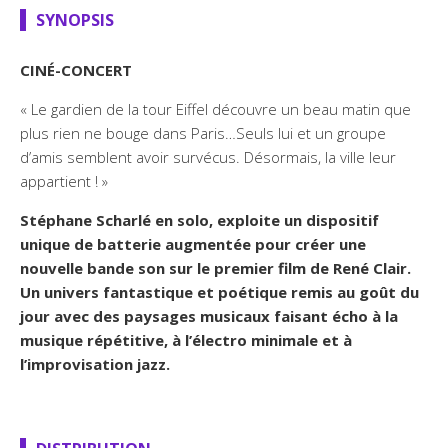
SYNOPSIS
CINÉ-CONCERT
« Le gardien de la tour Eiffel découvre un beau matin que
plus rien ne bouge dans Paris…Seuls lui et un groupe
d’amis semblent avoir survécus. Désormais, la ville leur
appartient ! »
Stéphane Scharlé en solo, exploite un dispositif
unique de batterie augmentée pour créer une
nouvelle bande son sur le premier film de René Clair.
Un univers fantastique et poétique remis au goût du
jour avec des paysages musicaux faisant écho à la
musique répétitive, à l’électro minimale et à
l’improvisation jazz.