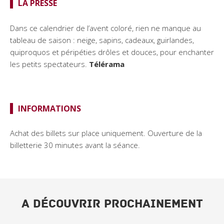
LA PRESSE
Dans ce calendrier de l’avent coloré, rien ne manque au
tableau de saison : neige, sapins, cadeaux, guirlandes,
quiproquos et péripéties drôles et douces, pour enchanter
les petits spectateurs.
Télérama
INFORMATIONS
Achat des billets sur place uniquement. Ouverture de la
billetterie 30 minutes avant la séance.
A DÉCOUVRIR PROCHAINEMENT