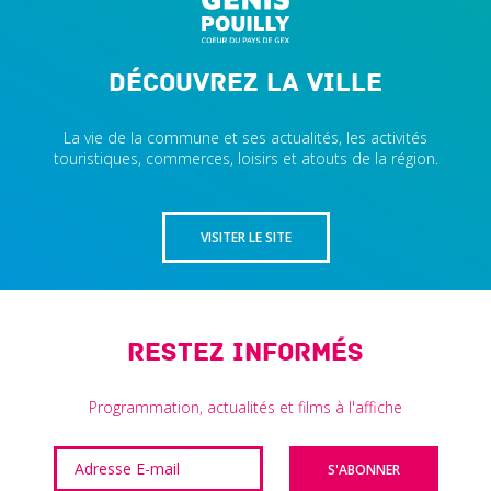
Découvrez la ville
La vie de la commune et ses actualités, les activités
touristiques, commerces, loisirs et atouts de la région.
VISITER LE SITE
Restez informés
Programmation, actualités et films à l'affiche