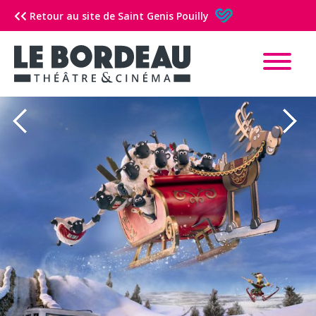
Retour au site de Saint Genis Pouilly