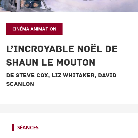
CINÉMA
ANIMATION
L’INCROYABLE NOËL DE
SHAUN LE MOUTON
De Steve Cox, Liz Whitaker, David
Scanlon
SÉANCES