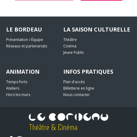
LE BORDEAU
LA SAISON CULTURELLE
Présentation / Équipe
Théâtre
Réseaux et partenariats
Cinéma
Jeune Public
ANIMATION
INFOS PRATIQUES
Temps forts
Plan d'accès
Ateliers
Billetterie en ligne
Hors les murs
Nous contacter