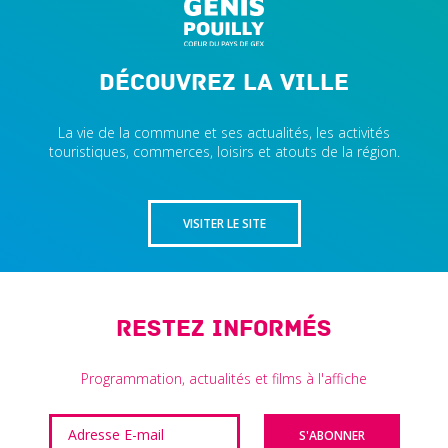
Découvrez la ville
La vie de la commune et ses actualités, les activités
touristiques, commerces, loisirs et atouts de la région.
VISITER LE SITE
Restez informés
Programmation, actualités et films à l'affiche