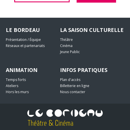
LE BORDEAU
LA SAISON CULTURELLE
Présentation / Équipe
Théâtre
Réseaux et partenariats
Cinéma
Jeune Public
ANIMATION
INFOS PRATIQUES
Temps forts
Plan d'accès
Ateliers
Billetterie en ligne
Hors les murs
Nous contacter