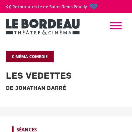
Retour au site de Saint Genis Pouilly
CINÉMA
COMEDIE
Les vedettes
De Jonathan Barré
SÉANCES