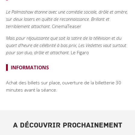
Le Palmashow étonne avec une comédie sociale, drôle et amère,
sur deux losers en quête de reconnaissance. Brillant et
terriblement attachant.
CinemaTeaser
Mais pour réjouissante que soit la satire de la télévision et du
quart d’heure de célébrité à bas prix, Les Vedettes vaut surtout
pour son duo, drôle et attachant.
Le Figaro
INFORMATIONS
Achat des billets sur place, ouverture de la billetterie 30
minutes avant la séance.
A DÉCOUVRIR PROCHAINEMENT