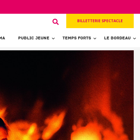
BILLETTERIE SPECTACLE
MA
PUBLIC JEUNE
TEMPS FORTS
LE BORDEAU