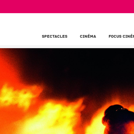
SPECTACLES
CINÉMA
FOCUS CINÉ