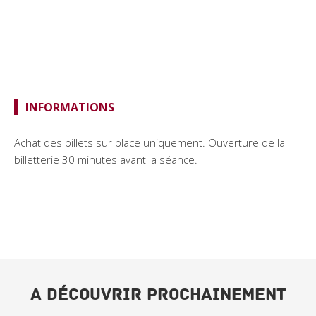
INFORMATIONS
Achat des billets sur place uniquement. Ouverture de la
billetterie 30 minutes avant la séance.
A DÉCOUVRIR PROCHAINEMENT