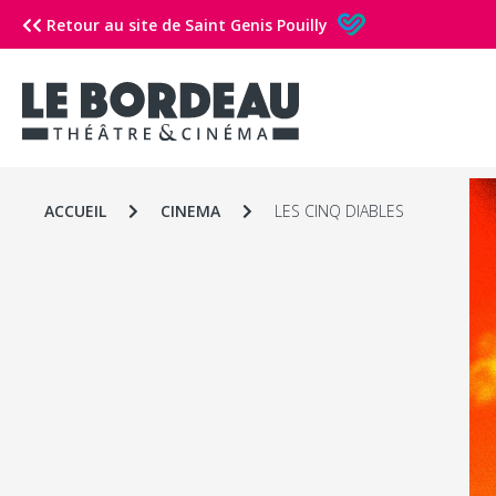
Retour au site de Saint Genis Pouilly
ACCUEIL
CINEMA
LES CINQ DIABLES