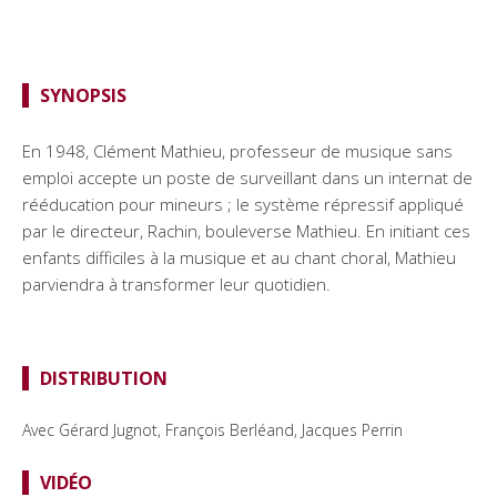
SYNOPSIS
En 1948, Clément Mathieu, professeur de musique sans
emploi accepte un poste de surveillant dans un internat de
rééducation pour mineurs ; le système répressif appliqué
par le directeur, Rachin, bouleverse Mathieu. En initiant ces
enfants difficiles à la musique et au chant choral, Mathieu
parviendra à transformer leur quotidien.
DISTRIBUTION
Avec
Gérard Jugnot, François Berléand, Jacques Perrin
VIDÉO