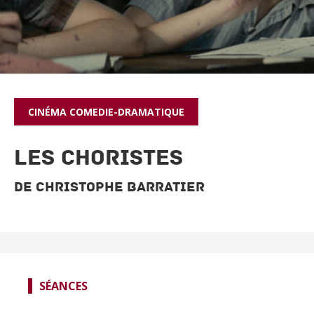
CINÉMA
COMEDIE-DRAMATIQUE
LES CHORISTES
De Christophe Barratier
SPECTACLES
SÉANCES
CINÉMA