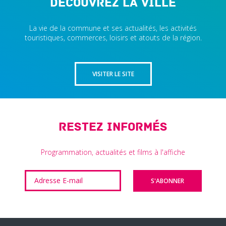
Découvrez la ville
La vie de la commune et ses actualités, les activités
touristiques, commerces, loisirs et atouts de la région.
VISITER LE SITE
Restez informés
Programmation, actualités et films à l'affiche