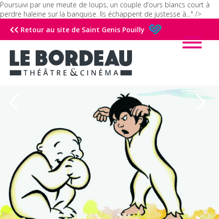
Poursuivi par une meute de loups, un couple d’ours blancs court à
perdre haleine sur la banquise. Ils échappent de justesse à..." />
Retour au site de Saint Genis Pouilly