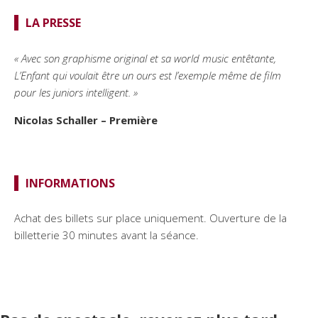
LA PRESSE
« Avec son graphisme original et sa world music entêtante,
L’Enfant qui voulait être un ours est l’exemple même de film
pour les juniors intelligent. »
Nicolas Schaller – Première
INFORMATIONS
Achat des billets sur place uniquement. Ouverture de la
billetterie 30 minutes avant la séance.