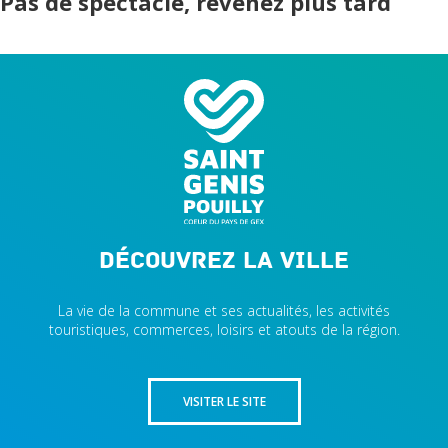
Pas de spectacle, revenez plus tard
Découvrez la ville
La vie de la commune et ses actualités, les activités
touristiques, commerces, loisirs et atouts de la région.
VISITER LE SITE