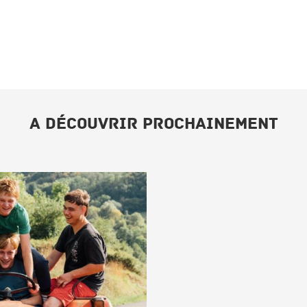
A DÉCOUVRIR PROCHAINEMENT