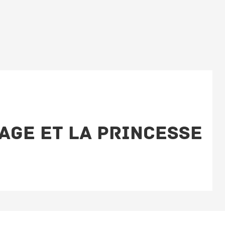
AGE ET LA PRINCESSE