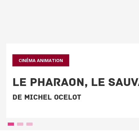
CINÉMA
ANIMATION
LE PHARAON, LE SAUV
De Michel Ocelot