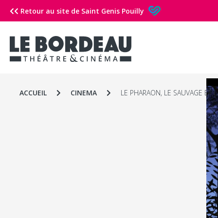
Retour au site de Saint Genis Pouilly
ACCUEIL
CINEMA
LE PHARAON, LE SAUVAGE ET L