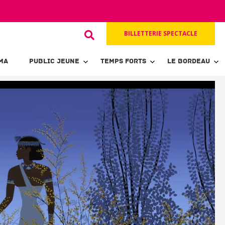
BILLETTERIE SPECTACLE
MA
PUBLIC JEUNE
TEMPS FORTS
LE BORDEAU