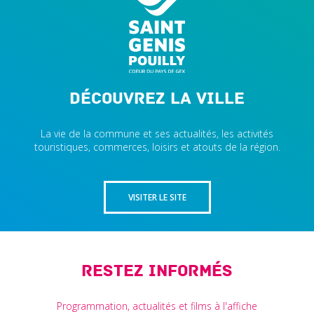
Découvrez la ville
La vie de la commune et ses actualités, les activités
touristiques, commerces, loisirs et atouts de la région.
VISITER LE SITE
Restez informés
Programmation, actualités et films à l'affiche