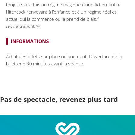
toujours à la fois au régime magique d’une fiction Tintin-
Hitchcock renvoyant à l’enfance et à un régime réel et
actuel qui la commente ou la prend de biais.”
Les Inrockuptibles
INFORMATIONS
Achat des billets sur place uniquement. Ouverture de la
billetterie 30 minutes avant la séance.
Pas de spectacle, revenez plus tard