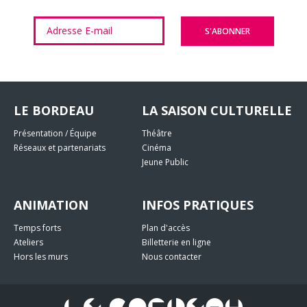
LE BORDEAU
LA SAISON CULTURELLE
Présentation / Équipe
Théâtre
Réseaux et partenariats
Cinéma
Jeune Public
ANIMATION
INFOS PRATIQUES
Temps forts
Plan d'accès
Ateliers
Billetterie en ligne
Hors les murs
Nous contacter