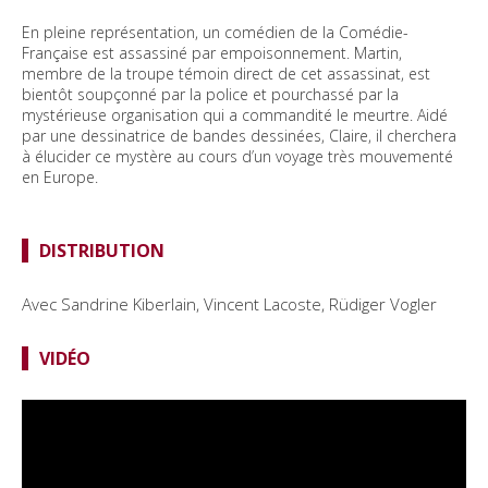
En pleine représentation, un comédien de la Comédie-
Française est assassiné par empoisonnement. Martin,
membre de la troupe témoin direct de cet assassinat, est
bientôt soupçonné par la police et pourchassé par la
mystérieuse organisation qui a commandité le meurtre. Aidé
par une dessinatrice de bandes dessinées, Claire, il cherchera
à élucider ce mystère au cours d’un voyage très mouvementé
en Europe.
DISTRIBUTION
Avec Sandrine Kiberlain, Vincent Lacoste, Rüdiger Vogler
VIDÉO