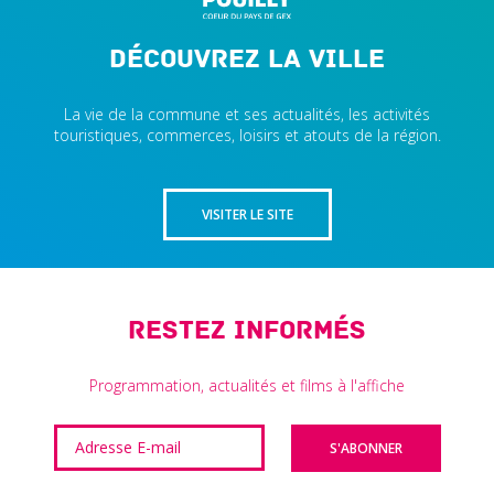
Découvrez la ville
La vie de la commune et ses actualités, les activités
touristiques, commerces, loisirs et atouts de la région.
VISITER LE SITE
Restez informés
Programmation, actualités et films à l'affiche