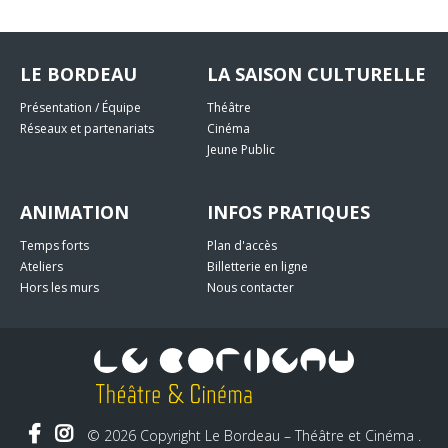
LE BORDEAU
LA SAISON CULTURELLE
Présentation / Équipe
Théâtre
Réseaux et partenariats
Cinéma
Jeune Public
ANIMATION
INFOS PRATIQUES
Temps forts
Plan d'accès
Ateliers
Billetterie en ligne
Hors les murs
Nous contacter
© 2026 Copyright Le Bordeau – Théâtre et Cinéma .