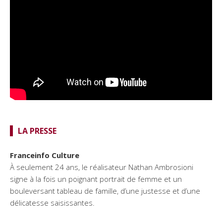
LA PRESSE
Franceinfo Culture
À seulement 24 ans, le réalisateur Nathan Ambrosioni
signe à la fois un poignant portrait de femme et un
bouleversant tableau de famille, d’une justesse et d’une
délicatesse saisissantes.