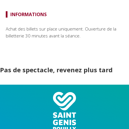
INFORMATIONS
Achat des billets sur place uniquement. Ouverture de la
billetterie 30 minutes avant la séance.
Pas de spectacle, revenez plus tard