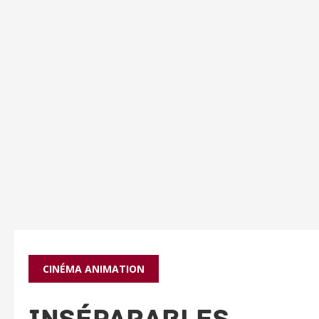
CINÉMA
ANIMATION