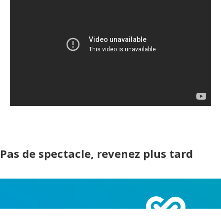
Pas de spectacle, revenez plus tard