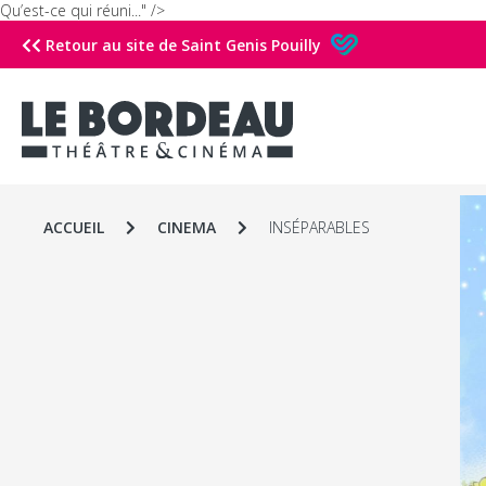
Qu’est-ce qui réuni..." />
Retour au site de Saint Genis Pouilly
ACCUEIL
CINEMA
INSÉPARABLES