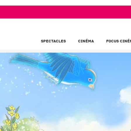
SPECTACLES
CINÉMA
FOCUS CINÉ