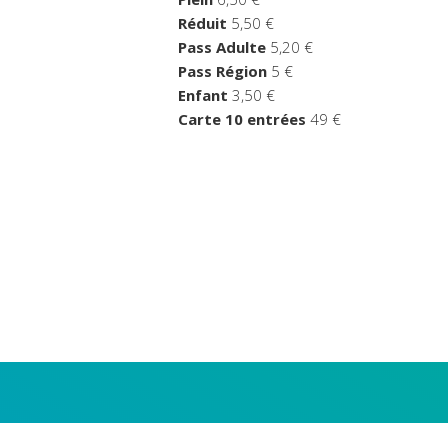
Réduit
5,50 €
Pass Adulte
5,20 €
Pass Région
5 €
Enfant
3,50 €
Carte 10 entrées
49 €