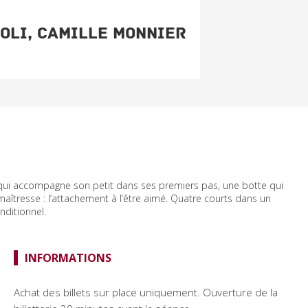
oli, Camille Monnier
 qui accompagne son petit dans ses premiers pas, une botte qui
aîtresse : l’attachement à l’être aimé. Quatre courts dans un
nditionnel.
INFORMATIONS
Achat des billets sur place uniquement. Ouverture de la