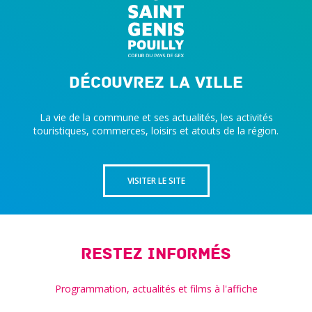
Découvrez la ville
La vie de la commune et ses actualités, les activités
touristiques, commerces, loisirs et atouts de la région.
VISITER LE SITE
Restez informés
Programmation, actualités et films à l'affiche