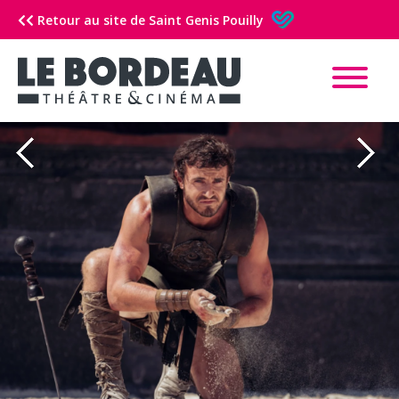
Retour au site de Saint Genis Pouilly