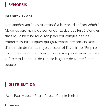
SYNOPSIS
Interdit – 12 ans
Des années après avoir assisté à la mort du héros vénéré
Maximus aux mains de son oncle, Lucius est forcé d’entrer
dans le Colisée lorsque son pays est conquis par les
empereurs tyranniques qui gouvernent désormais Rome
d’une main de fer. La rage au cœur et l’avenir de l’Empire
en jeu, Lucius doit se tourner vers son passé pour trouver
la force et l’honneur de rendre la gloire de Rome à son
peuple.
DISTRIBUTION
Avec Paul Mescal, Pedro Pascal, Connie Nielsen