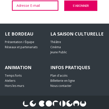
LE BORDEAU
LA SAISON CULTURELLE
Présentation / Équipe
Théâtre
Réseaux et partenariats
Cinéma
Jeune Public
ANIMATION
INFOS PRATIQUES
Temps forts
Plan d'accès
Ateliers
Billetterie en ligne
Hors les murs
Nous contacter