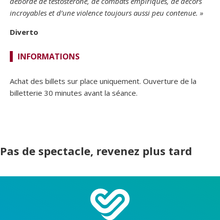
déborde de testostérone, de combats empiriques, de décors
incroyables et d’une violence toujours aussi peu contenue. »
Diverto
INFORMATIONS
Achat des billets sur place uniquement. Ouverture de la
billetterie 30 minutes avant la séance.
Pas de spectacle, revenez plus tard