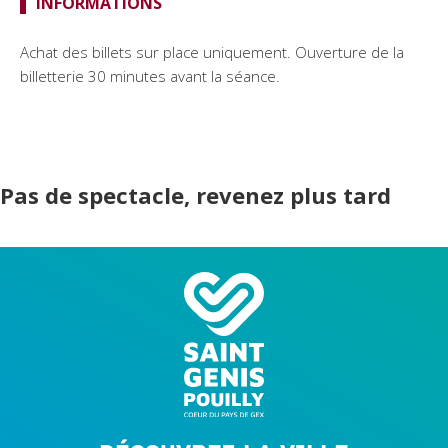
INFORMATIONS
Achat des billets sur place uniquement. Ouverture de la
billetterie 30 minutes avant la séance.
Pas de spectacle, revenez plus tard