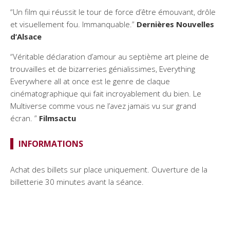
“Un film qui réussit le tour de force d’être émouvant, drôle
et visuellement fou. Immanquable.”
Dernières Nouvelles
d’Alsace
“Véritable déclaration d’amour au septième art pleine de
trouvailles et de bizarreries génialissimes, Everything
Everywhere all at once est le genre de claque
cinématographique qui fait incroyablement du bien. Le
Multiverse comme vous ne l’avez jamais vu sur grand
écran. ”
Filmsactu
INFORMATIONS
Achat des billets sur place uniquement. Ouverture de la
billetterie 30 minutes avant la séance.