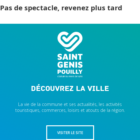
Pas de spectacle, revenez plus tard
Découvrez la ville
La vie de la commune et ses actualités, les activités
touristiques, commerces, loisirs et atouts de la région.
VISITER LE SITE