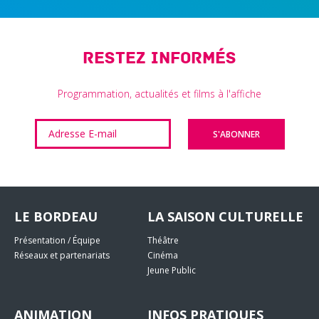
Restez informés
Programmation, actualités et films à l'affiche
LE BORDEAU
LA SAISON CULTURELLE
Présentation / Équipe
Théâtre
Réseaux et partenariats
Cinéma
Jeune Public
ANIMATION
INFOS PRATIQUES