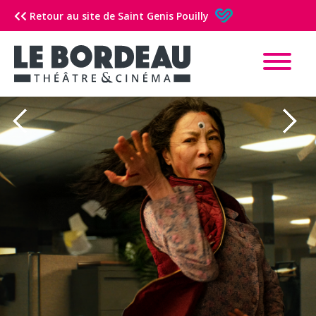
Retour au site de Saint Genis Pouilly