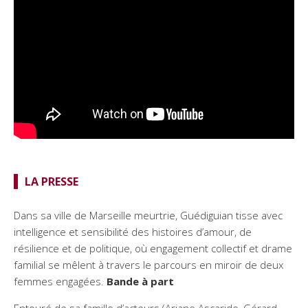
LA PRESSE
Dans sa ville de Marseille meurtrie, Guédiguian tisse avec
intelligence et sensibilité des histoires d’amour, de
résilience et de politique, où engagement collectif et drame
familial se mêlent à travers le parcours en miroir de deux
femmes engagées.
Bande à part