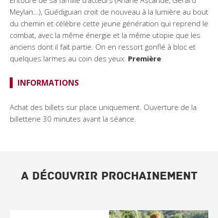
Entouré de sa famille d’acteurs (Ariane Ascaride, Gérard
Meylan…), Guédiguian croit de nouveau à la lumière au bout
du chemin et célèbre cette jeune génération qui reprend le
combat, avec la même énergie et la même utopie que les
anciens dont il fait partie. On en ressort gonflé à bloc et
quelques larmes au coin des yeux.
Première
INFORMATIONS
Achat des billets sur place uniquement. Ouverture de la
billetterie 30 minutes avant la séance.
A DÉCOUVRIR PROCHAINEMENT