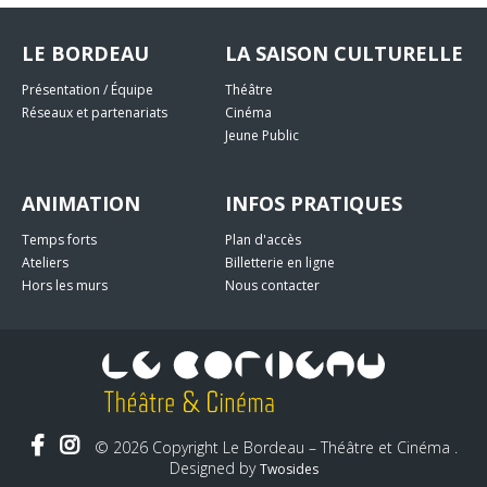
LE BORDEAU
LA SAISON CULTURELLE
Présentation / Équipe
Théâtre
Réseaux et partenariats
Cinéma
Jeune Public
ANIMATION
INFOS PRATIQUES
Temps forts
Plan d'accès
Ateliers
Billetterie en ligne
Hors les murs
Nous contacter
© 2026 Copyright Le Bordeau – Théâtre et Cinéma .
Designed by
Twosides