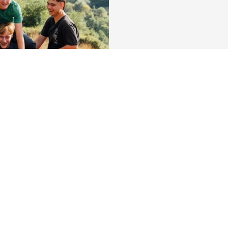
Découvrez la ville