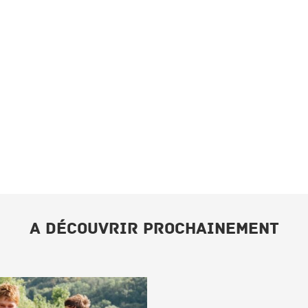
A DÉCOUVRIR PROCHAINEMENT