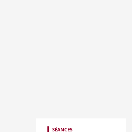
SÉANCES