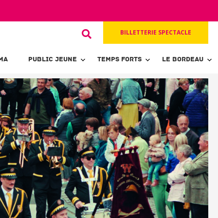
BILLETTERIE SPECTACLE
MA
PUBLIC JEUNE
TEMPS FORTS
LE BORDEAU