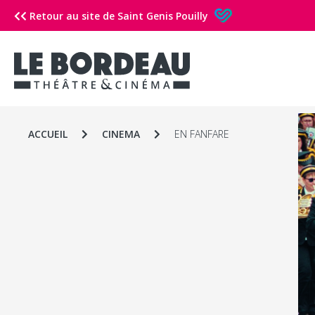
Retour au site de Saint Genis Pouilly
ACCUEIL
CINEMA
EN FANFARE