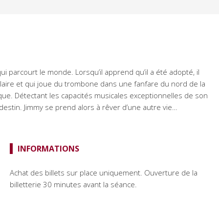
parcourt le monde. Lorsqu’il apprend qu’il a été adopté, il
colaire et qui joue du trombone dans une fanfare du nord de la
que. Détectant les capacités musicales exceptionnelles de son
 destin. Jimmy se prend alors à rêver d’une autre vie…
INFORMATIONS
Achat des billets sur place uniquement. Ouverture de la
billetterie 30 minutes avant la séance.