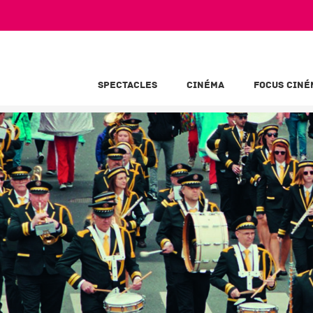
SPECTACLES
CINÉMA
FOCUS CINÉ