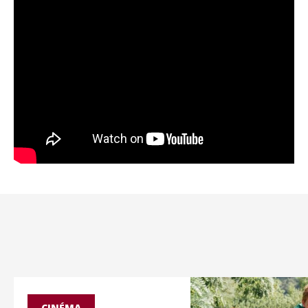
CINÉMA