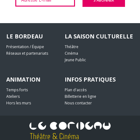
LE BORDEAU
LA SAISON CULTURELLE
Présentation / Équipe
Théâtre
Réseaux et partenariats
Cinéma
Jeune Public
ANIMATION
INFOS PRATIQUES
Temps forts
Plan d'accès
Ateliers
Billetterie en ligne
Hors les murs
Nous contacter