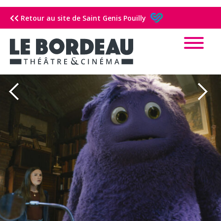
Retour au site de Saint Genis Pouilly