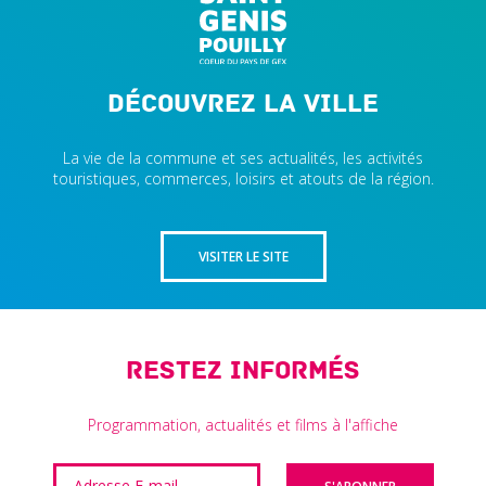
Découvrez la ville
La vie de la commune et ses actualités, les activités
touristiques, commerces, loisirs et atouts de la région.
VISITER LE SITE
Restez informés
Programmation, actualités et films à l'affiche