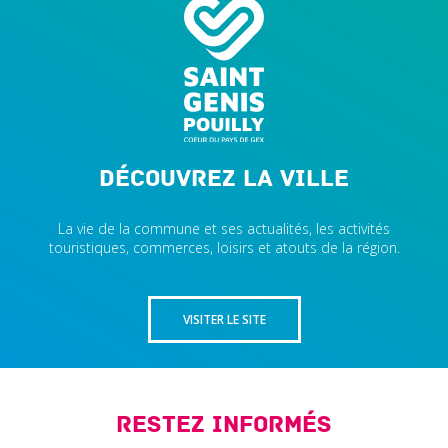
Découvrez la ville
La vie de la commune et ses actualités, les activités
touristiques, commerces, loisirs et atouts de la région.
VISITER LE SITE
Restez informés