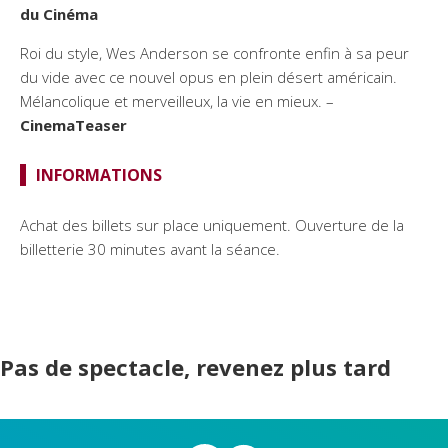
du Cinéma
Roi du style, Wes Anderson se confronte enfin à sa peur
du vide avec ce nouvel opus en plein désert américain.
Mélancolique et merveilleux, la vie en mieux. –
CinemaTeaser
INFORMATIONS
Achat des billets sur place uniquement. Ouverture de la
billetterie 30 minutes avant la séance.
Pas de spectacle, revenez plus tard