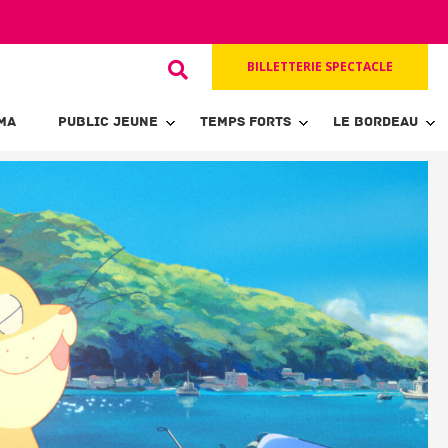
BILLETTERIE SPECTACLE
MA
PUBLIC JEUNE
TEMPS FORTS
LE BORDEAU