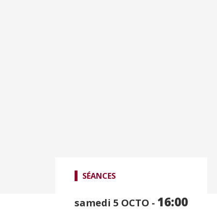
SÉANCES
16:00
samedi 5
OCTO -