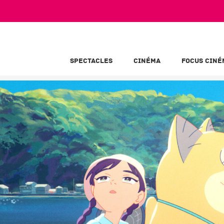
SPECTACLES
CINÉMA
FOCUS CINÉ