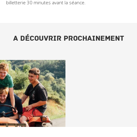
billetterie 30 minutes avant la séance.
A DÉCOUVRIR PROCHAINEMENT