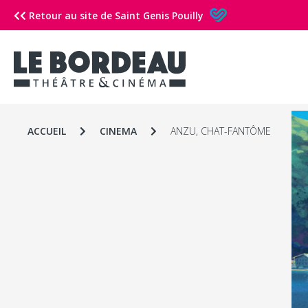
Retour au site de Saint Genis Pouilly
ACCUEIL
CINEMA
ANZU, CHAT-FANTÔME