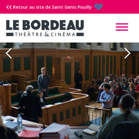
Retour au site de Saint Genis Pouilly