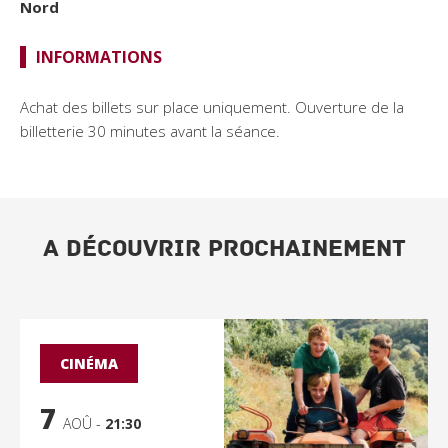
Nord
INFORMATIONS
Achat des billets sur place uniquement. Ouverture de la
billetterie 30 minutes avant la séance.
A DÉCOUVRIR PROCHAINEMENT
CINÉMA
7
AOÛ -
21:30