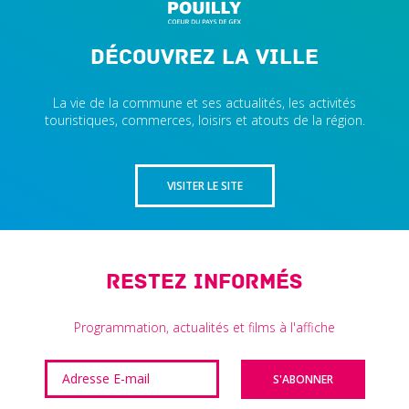
Découvrez la ville
La vie de la commune et ses actualités, les activités
touristiques, commerces, loisirs et atouts de la région.
VISITER LE SITE
Restez informés
Programmation, actualités et films à l'affiche