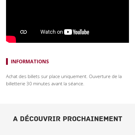
INFORMATIONS
Achat des billets sur place uniquement. Ouverture de la
billetterie 30 minutes avant la séance.
A DÉCOUVRIR PROCHAINEMENT