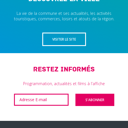
La vie de la commune et ses actualités, les activités
touristiques, commerces, loisirs et atouts de la région.
VISITER LE SITE
Restez informés
Programmation, actualités et films à l'affiche