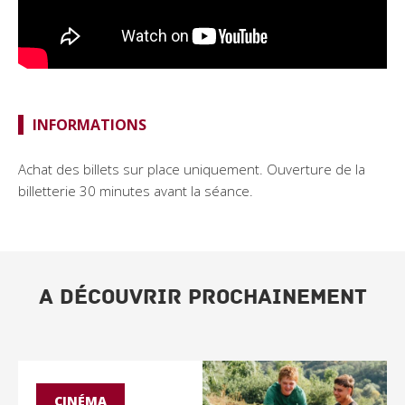
INFORMATIONS
Achat des billets sur place uniquement. Ouverture de la
billetterie 30 minutes avant la séance.
A DÉCOUVRIR PROCHAINEMENT
CINÉMA